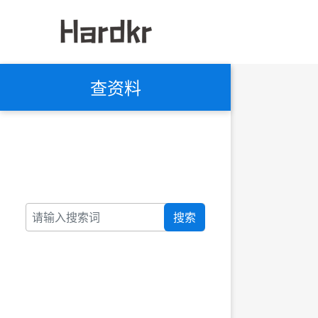
查资料
搜索