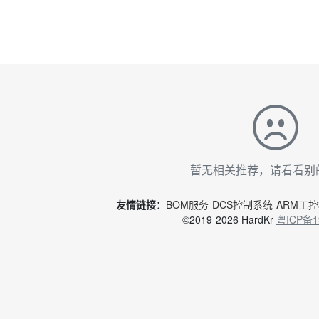
暂无相关推荐，请看看别
友情链接：
BOM服务
DCS控制系统
ARM工
©2019-2026 HardKr
粤ICP备1