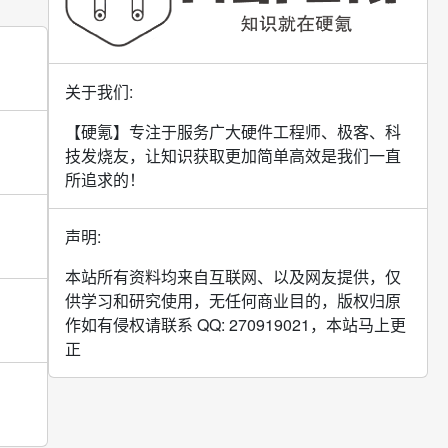
关于我们:
【硬氪】专注于服务广大硬件工程师、极客、科
技发烧友，让知识获取更加简单高效是我们一直
所追求的！
声明:
本站所有资料均来自互联网、以及网友提供，仅
供学习和研究使用，无任何商业目的，版权归原
作如有侵权请联系 QQ: 270919021，本站马上更
正