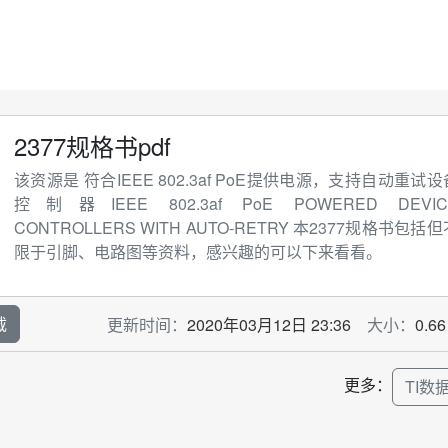
2377规格书pdf
该资源是 符合IEEE 802.3af PoE提供电源，支持自动重试设
控制器IEEE 802.3af PoE POWERED DEVIC
CONTROLLERS WITH AUTO-RETRY 本2377规格书包括但
限于引脚、电路图等资料，感兴趣的可以下来看看。
载
更新时间：
2020年03月12日 23:36
大小：
0.6
更多：
TI数