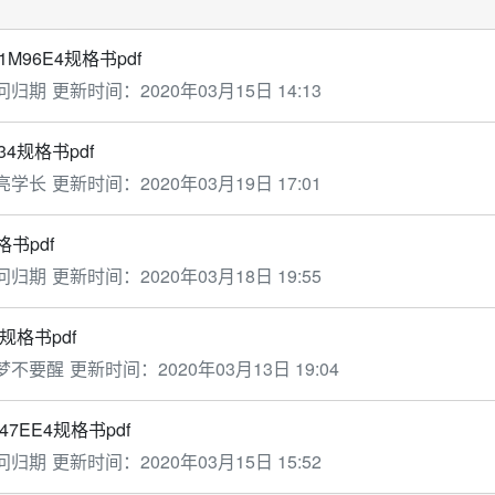
1M96E4规格书pdf
问归期
更新时间：
2020年03月15日 14:13
34规格书pdf
亮学长
更新时间：
2020年03月19日 17:01
格书pdf
问归期
更新时间：
2020年03月18日 19:55
5规格书pdf
梦不要醒
更新时间：
2020年03月13日 19:04
47EE4规格书pdf
问归期
更新时间：
2020年03月15日 15:52