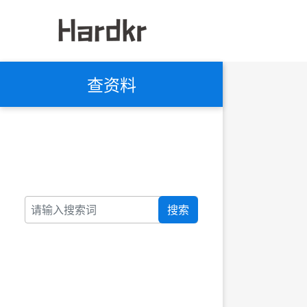
查资料
搜索