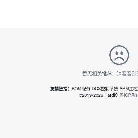
暂无相关推荐，请看看别
友情链接：
BOM服务
DCS控制系统
ARM工
©2019-2026 HardKr
粤ICP备1