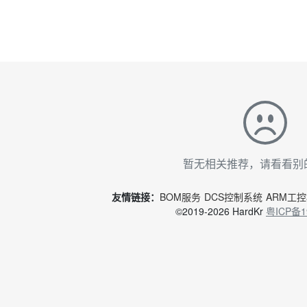
暂无相关推荐，请看看别
友情链接：
BOM服务
DCS控制系统
ARM工
©2019-2026 HardKr
粤ICP备1