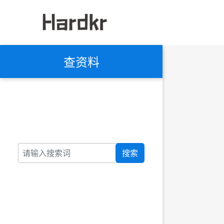
查资料
搜索