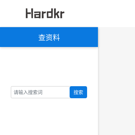
查资料
搜索