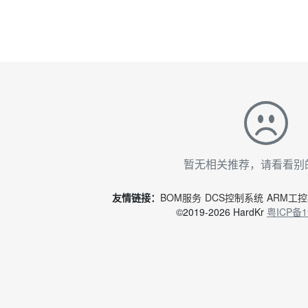
暂无相关推荐，请看看别
友情链接：
BOM服务
DCS控制系统
ARM工
©2019-2026 HardKr
粤ICP备1