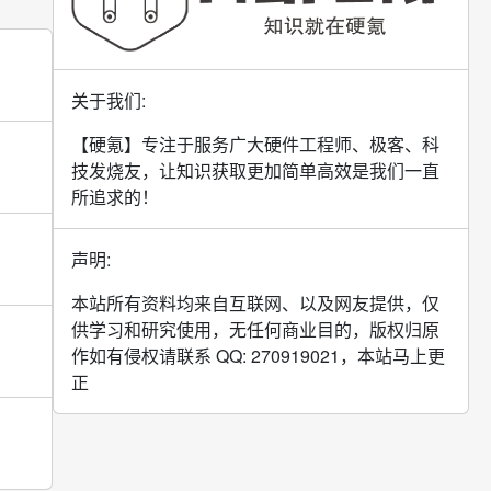
关于我们:
【硬氪】专注于服务广大硬件工程师、极客、科
技发烧友，让知识获取更加简单高效是我们一直
所追求的！
声明:
本站所有资料均来自互联网、以及网友提供，仅
供学习和研究使用，无任何商业目的，版权归原
作如有侵权请联系 QQ: 270919021，本站马上更
正