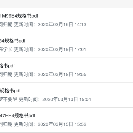
1M96E4规格书pdf
问归期
更新时间：
2020年03月15日 14:13
34规格书pdf
亮学长
更新时间：
2020年03月19日 17:01
格书pdf
问归期
更新时间：
2020年03月18日 19:55
5规格书pdf
梦不要醒
更新时间：
2020年03月13日 19:04
47EE4规格书pdf
问归期
更新时间：
2020年03月15日 15:52