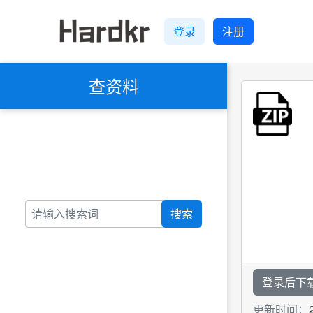
登录
注册
查资料
搜索
登录后下
更新时间：