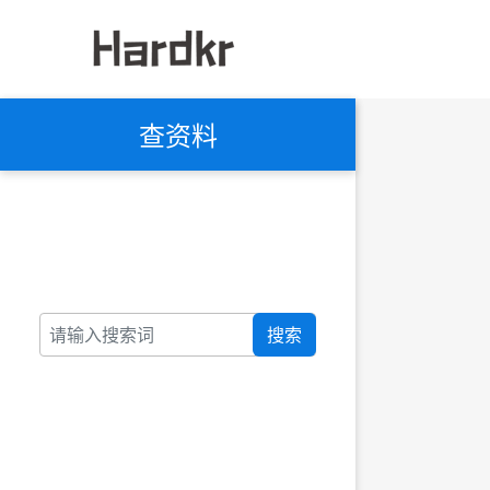
查资料
搜索