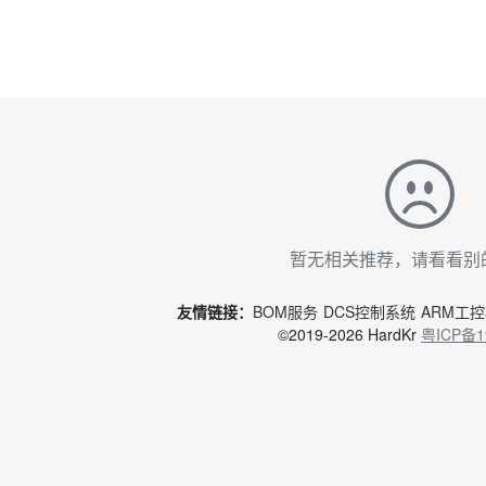
暂无相关推荐，请看看别
友情链接：
BOM服务
DCS控制系统
ARM工
©2019-2026 HardKr
粤ICP备1