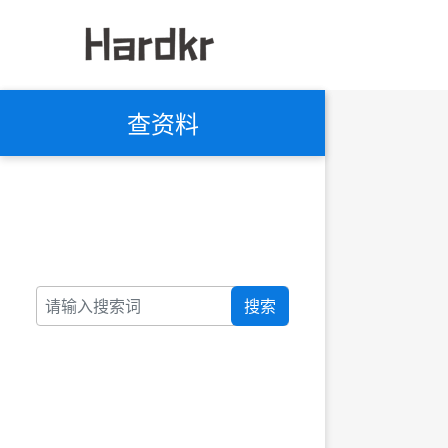
查资料
搜索