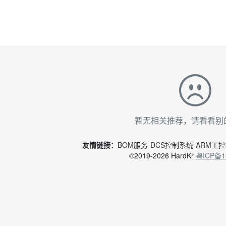
暂无相关推荐，请看看别
友情链接：
BOM服务
DCS控制系统
ARM工
©2019-2026 HardKr
粤ICP备1