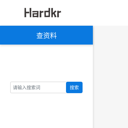
查资料
搜索