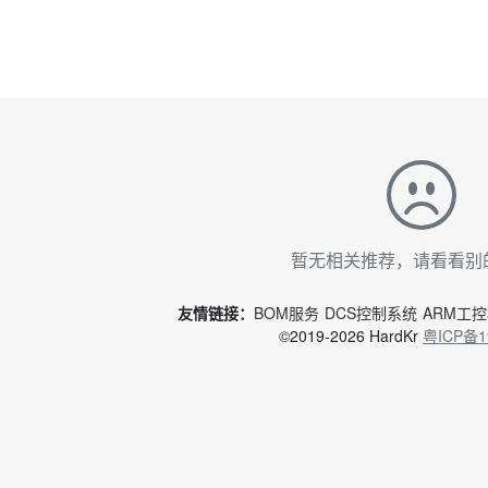
暂无相关推荐，请看看别
友情链接：
BOM服务
DCS控制系统
ARM工
©2019-2026 HardKr
粤ICP备1