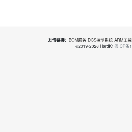
友情链接：
BOM服务
DCS控制系统
ARM工
©2019-2026 HardKr
粤ICP备1