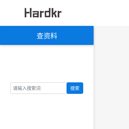
查资料
搜索