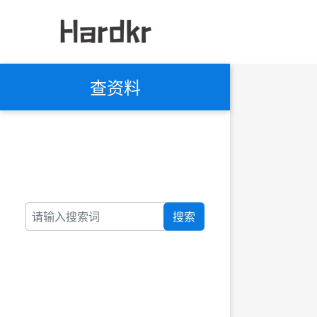
查资料
搜索