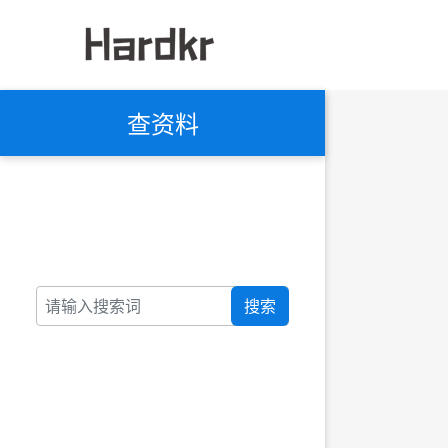
查资料
搜索