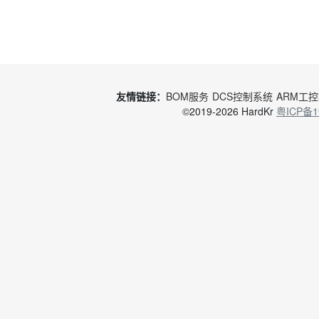
友情链接：
BOM服务
DCS控制系统
ARM工
©2019-2026 HardKr
粤ICP备1