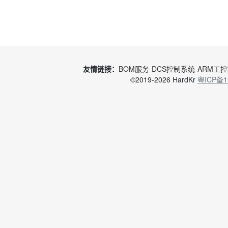
友情链接：
BOM服务
DCS控制系统
ARM工
©2019-2026 HardKr
粤ICP备1