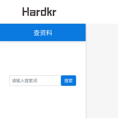
查资料
搜索