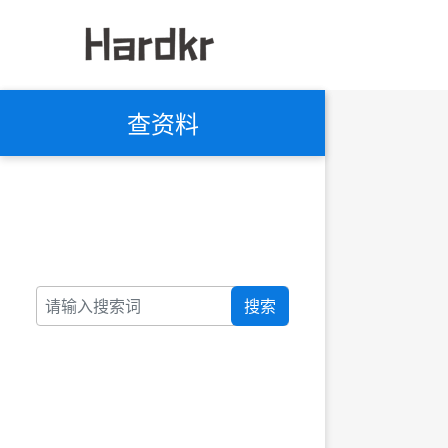
查资料
搜索