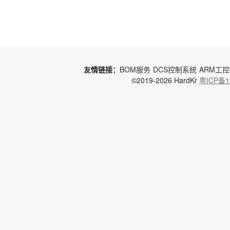
友情链接：
BOM服务
DCS控制系统
ARM工
©2019-2026 HardKr
粤ICP备1