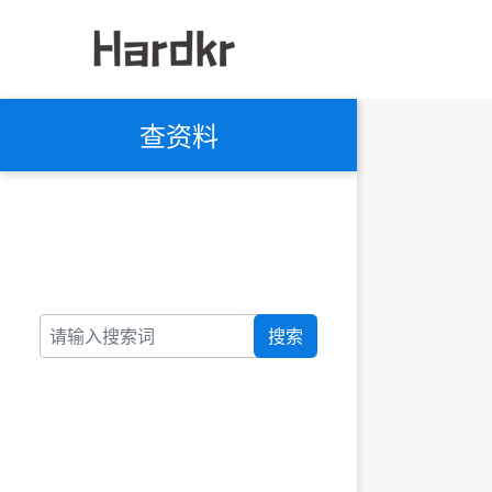
查资料
搜索