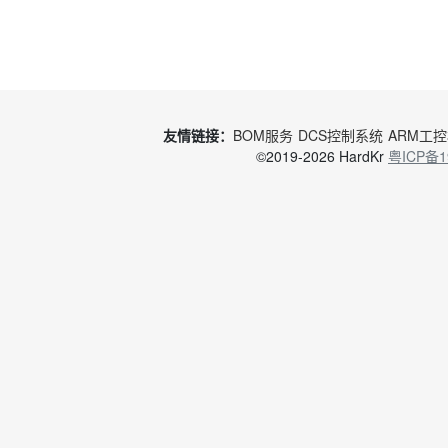
友情链接：
BOM服务
DCS控制系统
ARM工
©2019-2026 HardKr
粤ICP备1