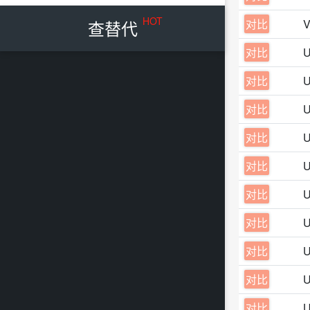
HOT
查替代
对比
V
对比
对比
对比
对比
对比
对比
对比
对比
对比
对比