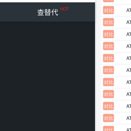
HOT
查替代
对比
A
对比
A
对比
A
对比
A
对比
A
对比
A
对比
A
对比
A
对比
A
对比
A
对比
A