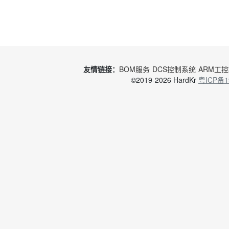
友情链接：
BOM服务
DCS控制系统
ARM工
©2019-2026 HardKr
粤ICP备1