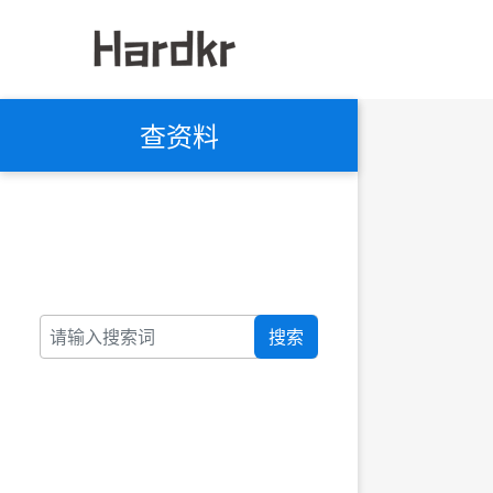
查资料
搜索