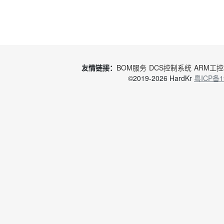
友情链接：
BOM服务
DCS控制系统
ARM工
©2019-2026 HardKr
粤ICP备1