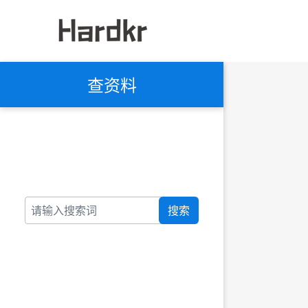
查资料
搜索