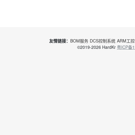
友情链接：
BOM服务
DCS控制系统
ARM工
©2019-2026 HardKr
粤ICP备1