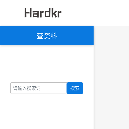
查资料
搜索