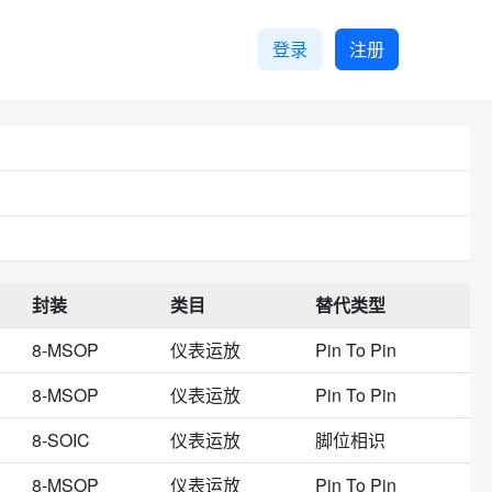
登录
注册
封装
类目
替代类型
8-MSOP
仪表运放
Pin To Pin
8-MSOP
仪表运放
Pin To Pin
8-SOIC
仪表运放
脚位相识
8-MSOP
仪表运放
Pin To Pin