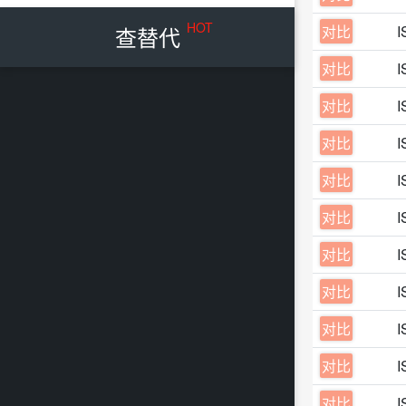
HOT
查替代
对比
I
对比
I
对比
I
对比
I
对比
I
对比
I
对比
I
对比
I
对比
I
对比
I
对比
I