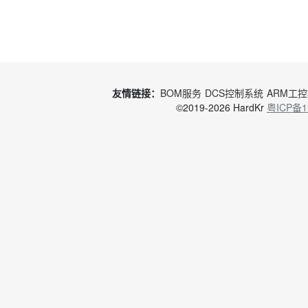
友情链接：
BOM服务
DCS控制系统
ARM工
©2019-2026 HardKr
粤ICP备1