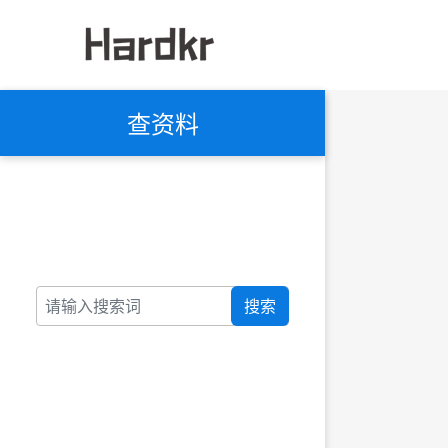
查资料
搜索