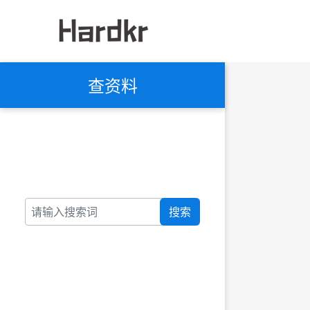
查资料
搜索