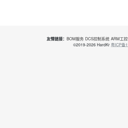
友情链接：
BOM服务
DCS控制系统
ARM工
©2019-2026 HardKr
粤ICP备1