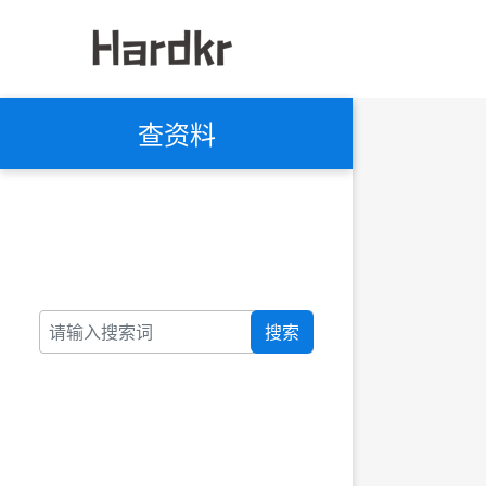
查资料
搜索