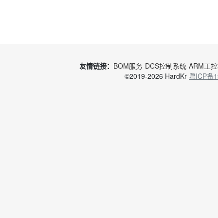
友情链接：
BOM服务
DCS控制系统
ARM工
©2019-2026 HardKr
粤ICP备1