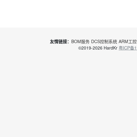
友情链接：
BOM服务
DCS控制系统
ARM工
©2019-2026 HardKr
粤ICP备1