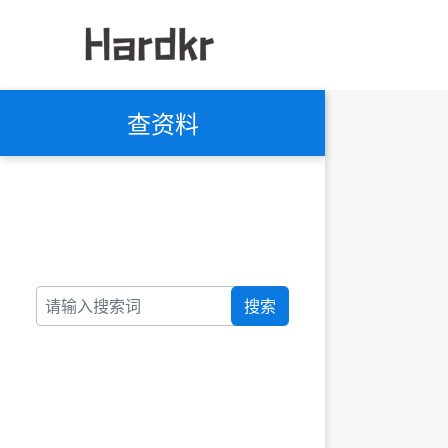
查资料
搜索