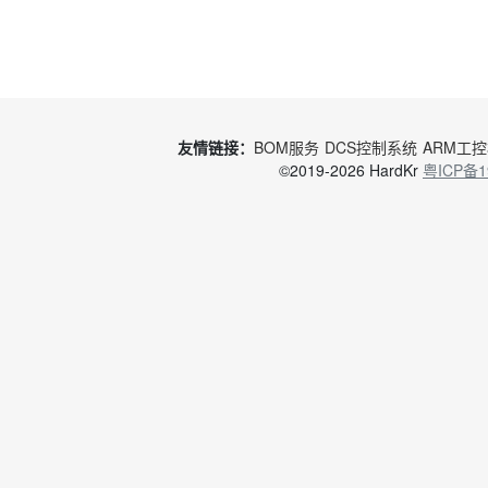
友情链接：
BOM服务
DCS控制系统
ARM工
©2019-2026 HardKr
粤ICP备1