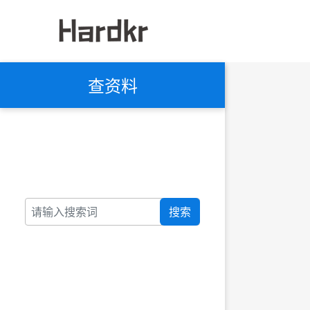
查资料
搜索