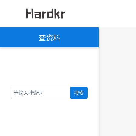
查资料
搜索