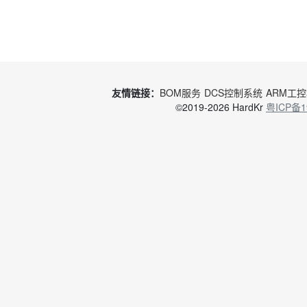
友情链接：
BOM服务
DCS控制系统
ARM工
©2019-2026 HardKr
粤ICP备1