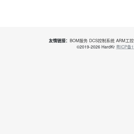
友情链接：
BOM服务
DCS控制系统
ARM工
©2019-2026 HardKr
粤ICP备1