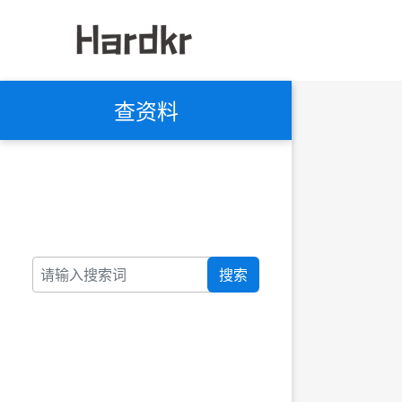
查资料
搜索