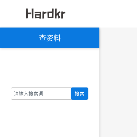
查资料
搜索