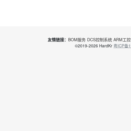
友情链接：
BOM服务
DCS控制系统
ARM工
©2019-2026 HardKr
粤ICP备1