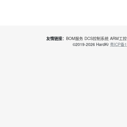
友情链接：
BOM服务
DCS控制系统
ARM工
©2019-2026 HardKr
粤ICP备1