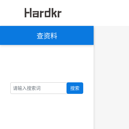
查资料
搜索