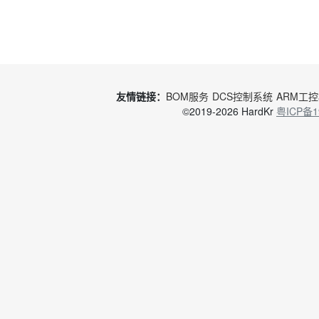
友情链接：
BOM服务
DCS控制系统
ARM工
©2019-2026 HardKr
粤ICP备1