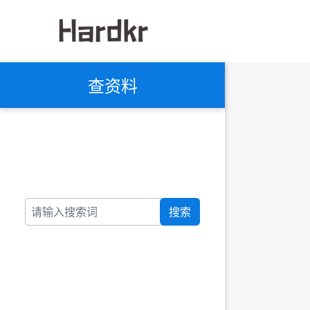
查资料
搜索