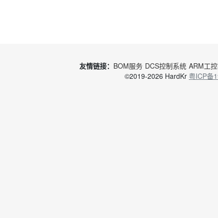
友情链接：
BOM服务
DCS控制系统
ARM工
©2019-2026 HardKr
粤ICP备1