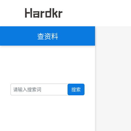
查资料
搜索