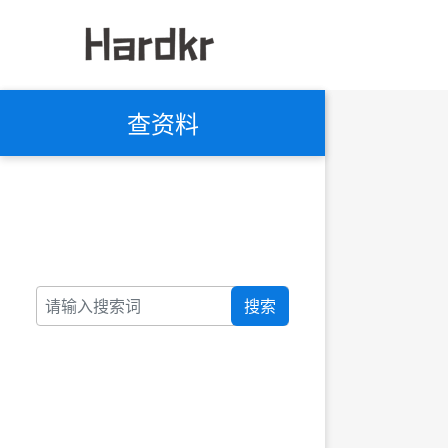
查资料
搜索