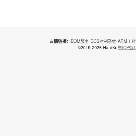
友情链接：
BOM服务
DCS控制系统
ARM工
©2019-2026 HardKr
粤ICP备1