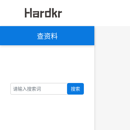
查资料
搜索