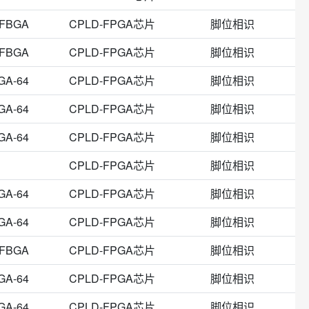
UFBGA
CPLD-FPGA芯片
脚位相识
UFBGA
CPLD-FPGA芯片
脚位相识
GA-64
CPLD-FPGA芯片
脚位相识
GA-64
CPLD-FPGA芯片
脚位相识
GA-64
CPLD-FPGA芯片
脚位相识
CPLD-FPGA芯片
脚位相识
GA-64
CPLD-FPGA芯片
脚位相识
GA-64
CPLD-FPGA芯片
脚位相识
UFBGA
CPLD-FPGA芯片
脚位相识
GA-64
CPLD-FPGA芯片
脚位相识
GA-64
CPLD-FPGA芯片
脚位相识