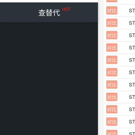
HOT
查替代
对比
S
对比
S
对比
S
对比
S
对比
S
对比
S
对比
S
对比
S
对比
S
对比
S
对比
S