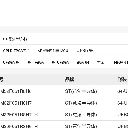
ST(意法半导体)
CPLD-FPGA芯片
ARM微控制器-MCU
其他处理器
UFBGA-64
64-TFBGA
64-UFBGA
BGA-64
暂无
TFBGA-6
号
品牌
封装
TM32F051R8H6
ST(意法半导体)
64-
TM32F051R8H7
ST(意法半导体)
64-
TM32F051R8H7TR
ST(意法半导体)
UFB
TM32F051R8H6TR
ST(意法半导体)
UFB