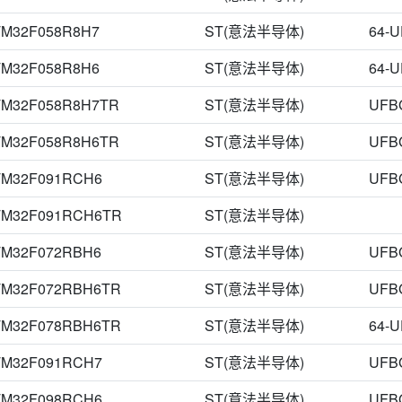
TM32F058R8H7
ST(意法半导体)
64-
TM32F058R8H6
ST(意法半导体)
64-
TM32F058R8H7TR
ST(意法半导体)
UFB
TM32F058R8H6TR
ST(意法半导体)
UFB
TM32F091RCH6
ST(意法半导体)
UFB
TM32F091RCH6TR
ST(意法半导体)
TM32F072RBH6
ST(意法半导体)
UFB
TM32F072RBH6TR
ST(意法半导体)
UFB
TM32F078RBH6TR
ST(意法半导体)
64-
TM32F091RCH7
ST(意法半导体)
UFB
TM32F098RCH6
ST(意法半导体)
UFB