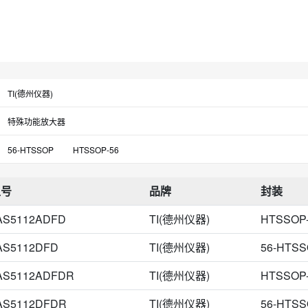
TI(德州仪器)
特殊功能放大器
56-HTSSOP
HTSSOP-56
型号
品牌
封装
AS5112ADFD
TI(德州仪器)
HTSSOP
AS5112DFD
TI(德州仪器)
56-HTS
AS5112ADFDR
TI(德州仪器)
HTSSOP
AS5112DFDR
TI(德州仪器)
56-HTS