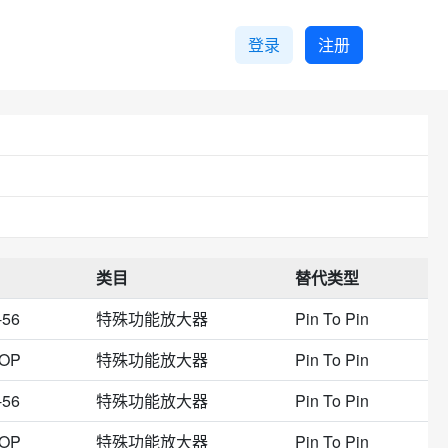
登录
注册
类目
替代类型
-56
特殊功能放大器
Pin To Pin
SOP
特殊功能放大器
Pin To Pin
-56
特殊功能放大器
Pin To Pin
SOP
特殊功能放大器
Pin To Pin