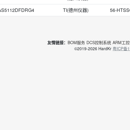
AS5112DFDRG4
TI(德州仪器)
56-HTS
友情链接：
BOM服务
DCS控制系统
ARM工
©2019-2026 HardKr
粤ICP备1