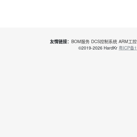
友情链接：
BOM服务
DCS控制系统
ARM工
©2019-2026 HardKr
粤ICP备1