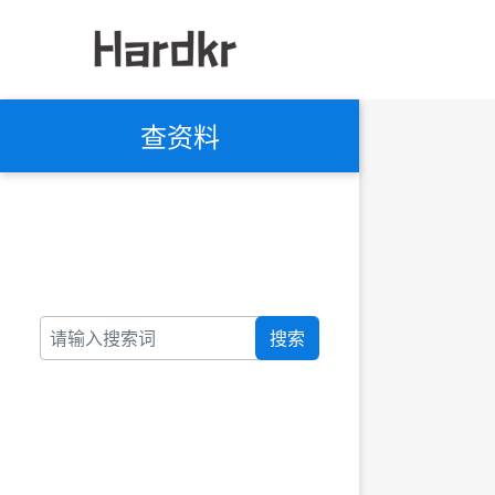
查资料
搜索