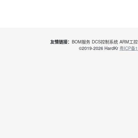
友情链接：
BOM服务
DCS控制系统
ARM工
©2019-2026 HardKr
粤ICP备1