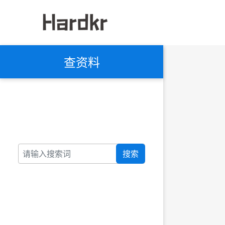
查资料
搜索