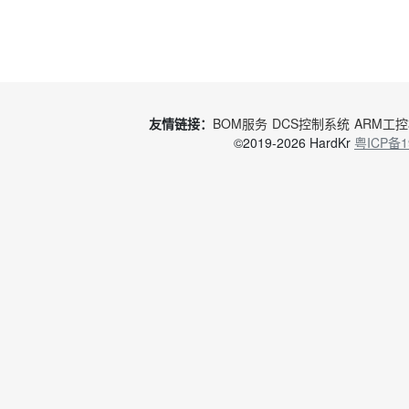
友情链接：
BOM服务
DCS控制系统
ARM工
©2019-2026 HardKr
粤ICP备1