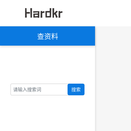
查资料
搜索