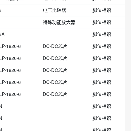
x2
TO-220-7
U-DFN2020-6
UDFN2020-6
6
电压比较器
脚位相识
特殊功能放大器
脚位相识
6A
脚位相识
LP-1820-6
DC-DC芯片
脚位相识
LP-1820-6
DC-DC芯片
脚位相识
LP-1820-6
DC-DC芯片
脚位相识
LP-1820-6
DC-DC芯片
脚位相识
LP-1820-6
DC-DC芯片
脚位相识
N
脚位相识
N
脚位相识
N
脚位相识