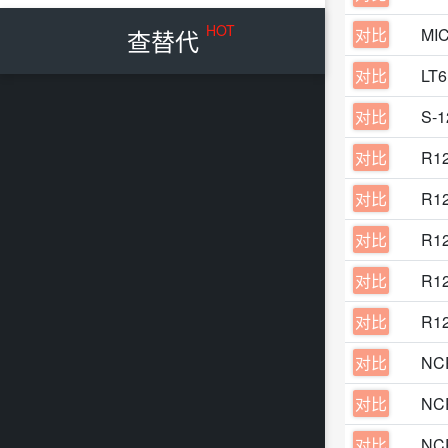
HOT
查替代
对比
MI
对比
LT
对比
S-
对比
R1
对比
R1
对比
R1
对比
R1
对比
R1
对比
NC
对比
NC
对比
NC