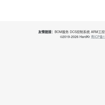
友情链接：
BOM服务
DCS控制系统
ARM工
©2019-2026 HardKr
粤ICP备1