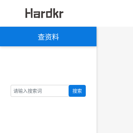
查资料
搜索