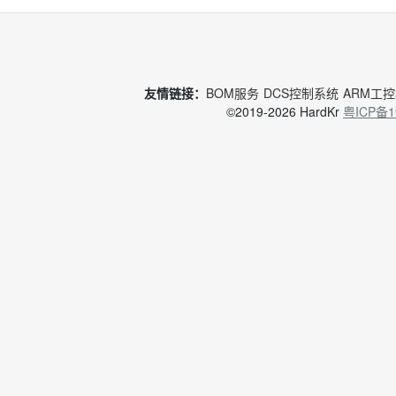
友情链接：
BOM服务
DCS控制系统
ARM工
©2019-2026 HardKr
粤ICP备1