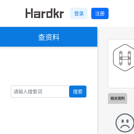
登录
注册
查资料
搜索
相关资料