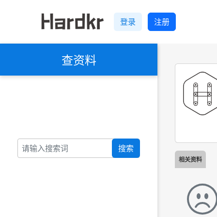
登录
注册
查资料
搜索
相关资料